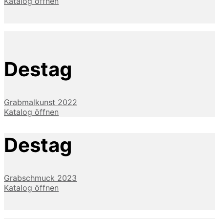
Katalog öffnen
Destag
Grabmalkunst 2022
Katalog öffnen
Destag
Grabschmuck 2023
Katalog öffnen