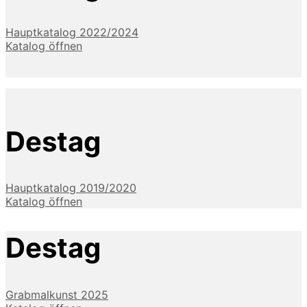
Hauptkatalog 2022/2024
Katalog öffnen
Destag
Hauptkatalog 2019/2020
Katalog öffnen
Destag
Grabmalkunst 2025