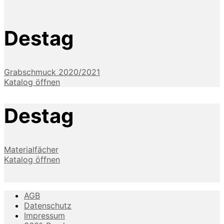
Destag
Grabschmuck 2020/2021
Katalog öffnen
Destag
Materialfächer
Katalog öffnen
AGB
Datenschutz
Impressum