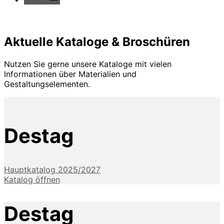
Aktuelle Kataloge & Broschüren
Nutzen Sie gerne unsere Kataloge mit vielen
Informationen über Materialien und
Gestaltungselementen.
Destag
Hauptkatalog 2025/2027
Katalog öffnen
Destag